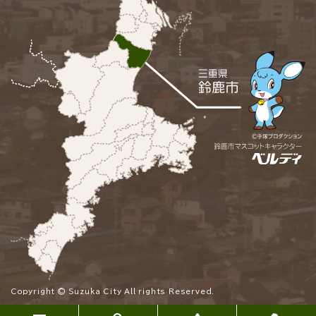
Copyright © Suzuka City All rights Reserved.