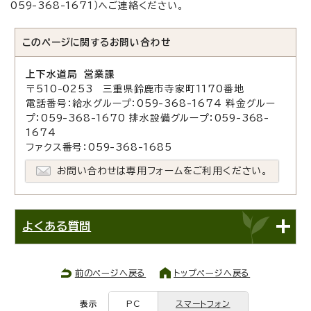
059-368-1671）ヘご連絡ください。
このページに関する
お問い合わせ
上下水道局 営業課
〒510-0253 三重県鈴鹿市寺家町1170番地
電話番号：給水グループ：059-368-1674 料金グルー
プ：059-368-1670 排水設備グループ：059-368-
1674
ファクス番号：059-368-1685
お問い合わせは専用フォームをご利用ください。
よくある質問
前のページへ戻る
トップページへ戻る
表示
PC
スマートフォン