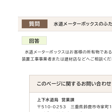
質問
水道メーターボックスのふ
回答
水道メーターボックスはお客様の所有物である
装置工事事業者または建材店などへご相談くだ
このページに関する
お問い合わせ
上下水道局 営業課
〒510-0253 三重県鈴鹿市寺家町1