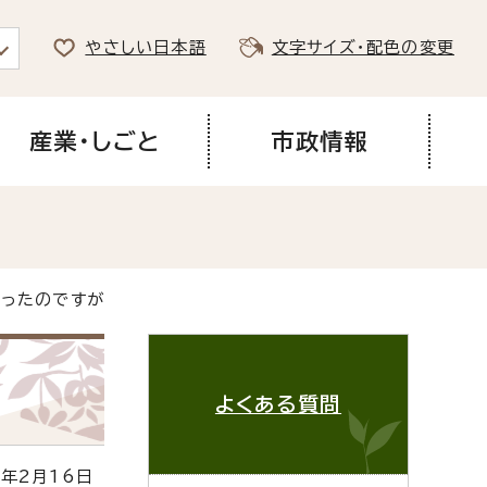
やさしい日本語
文字サイズ・配色の変更
産業・しごと
市政情報
まったのですが
よくある質問
年2月16日