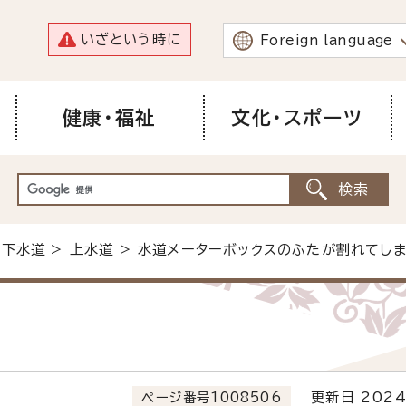
いざという時に
Foreign language
健康・福祉
文化・スポーツ
・下水道
>
上水道
> 水道メーターボックスのふたが割れてし
ページ番号1008506
更新日 2024