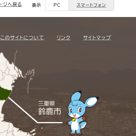
ージへ戻る
表示
PC
スマートフォン
このサイトについて
リンク
サイトマップ