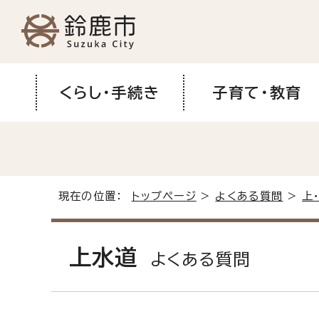
くらし・手続き
子育て・教育
現在の位置：
トップページ
>
よくある質問
>
上
上水道
よくある質問