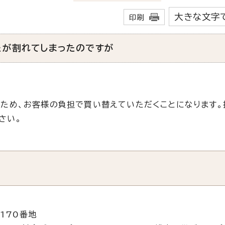
大きな文字
印刷
たが割れてしまったのですが
ため、お客様の負担で買い替えていただくことになります。
さい。
170番地