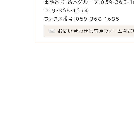
電話番号：給水グループ：059-368-1
059-368-1674
ファクス番号：059-368-1685
お問い合わせは専用フォームをご