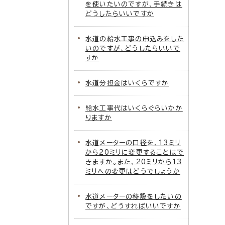
を使いたいのですが、手続きは
どうしたらいいですか
水道の給水工事の申込みをした
いのですが、どうしたらいいで
すか
水道分担金はいくらですか
給水工事代はいくらぐらいかか
りますか
水道メーターの口径を、13ミリ
から20ミリに変更することはで
きますか。また、20ミリから13
ミリへの変更はどうでしょうか
水道メーターの移設をしたいの
ですが、どうすればいいですか