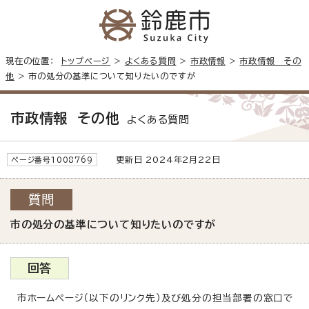
現在の位置：
トップページ
>
よくある質問
>
市政情報
>
市政情報 その
他
> 市の処分の基準について知りたいのですが
市政情報 その他
よくある質問
更新日 2024年2月22日
ページ番号1008769
質問
市の処分の基準について知りたいのですが
回答
市ホームページ（以下のリンク先）及び処分の担当部署の窓口で