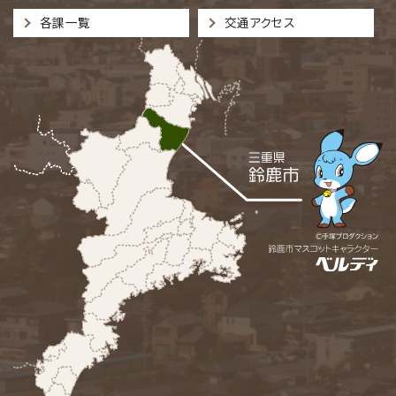
各課一覧
交通アクセス