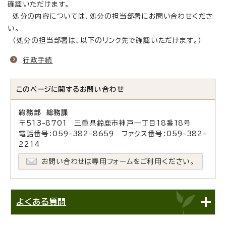
確認いただけます。
処分の内容については、処分の担当部署にお問い合わせくださ
い。
（処分の担当部署は、以下のリンク先で確認いただけます。）
行政手続
このページに関する
お問い合わせ
総務部 総務課
〒513-8701 三重県鈴鹿市神戸一丁目18番18号
電話番号：059-382-8659 ファクス番号：059-382-
2214
お問い合わせは専用フォームをご利用ください。
よくある質問