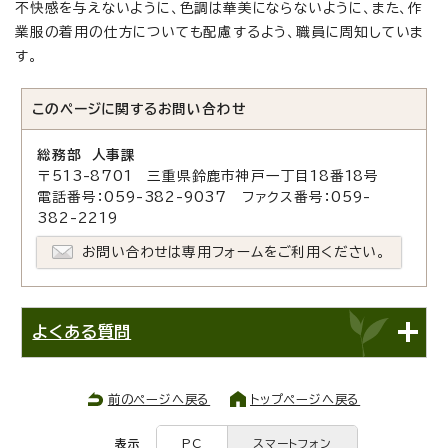
不快感を与えないように、色調は華美にならないように、また、作
業服の着用の仕方についても配慮するよう、職員に周知していま
す。
このページに関する
お問い合わせ
総務部 人事課
〒513-8701 三重県鈴鹿市神戸一丁目18番18号
電話番号：059-382-9037 ファクス番号：059-
382-2219
お問い合わせは専用フォームをご利用ください。
よくある質問
前のページへ戻る
トップページへ戻る
表示
PC
スマートフォン