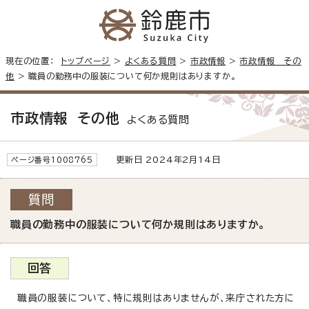
現在の位置：
トップページ
>
よくある質問
>
市政情報
>
市政情報 その
他
> 職員の勤務中の服装について何か規則はありますか。
市政情報 その他
よくある質問
更新日 2024年2月14日
ページ番号1008765
質問
職員の勤務中の服装について何か規則はありますか。
回答
職員の服装について、特に規則はありませんが、来庁された方に