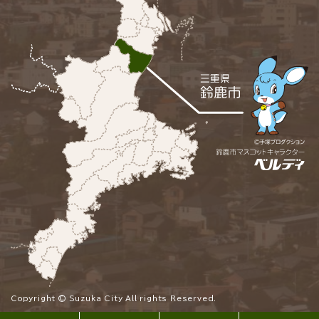
Copyright © Suzuka City All rights Reserved.