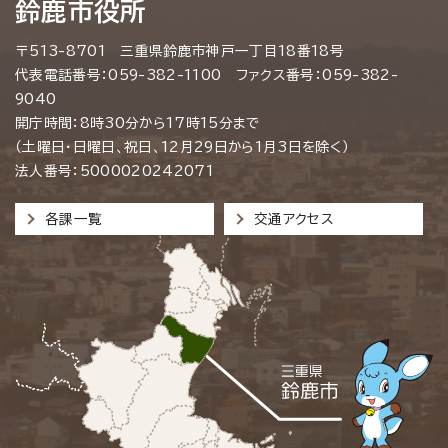
鈴鹿市役所
〒513-8701 三重県鈴鹿市神戸一丁目18番18号
代表電話番号：059-382-1100 ファクス番号：059-382-
9040
開庁時間：8時30分から17時15分まで
（土曜日・日曜日、祝日、12月29日から1月3日を除く）
法人番号：5000020242071
各課一覧
交通アクセス