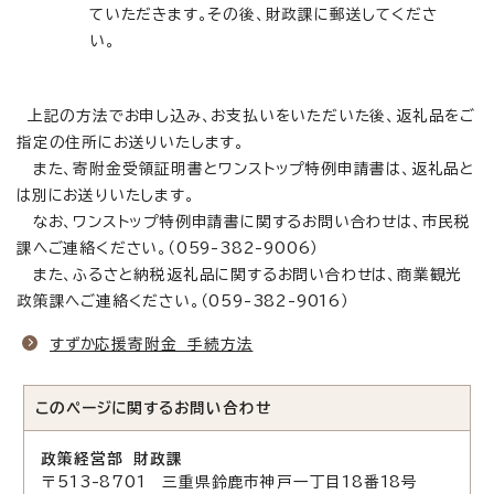
ていただきます。その後、財政課に郵送してくださ
い。
上記の方法でお申し込み、お支払いをいただいた後、返礼品をご
指定の住所にお送りいたします。
また、寄附金受領証明書とワンストップ特例申請書は、返礼品と
は別にお送りいたします。
なお、ワンストップ特例申請書に関するお問い合わせは、市民税
課へご連絡ください。（059-382-9006）
また、ふるさと納税返礼品に関するお問い合わせは、商業観光
政策課へご連絡ください。（059-382-9016）
すずか応援寄附金 手続方法
このページに関する
お問い合わせ
政策経営部 財政課
〒513-8701 三重県鈴鹿市神戸一丁目18番18号