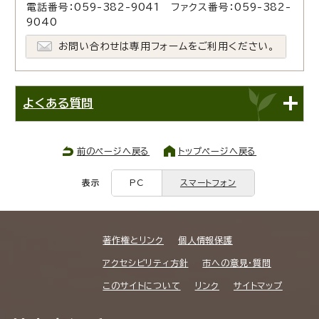
電話番号：059-382-9041 ファクス番号：059-382-
9040
お問い合わせは専用フォームをご利用ください。
よくある質問
前のページへ戻る
トップページへ戻る
表示
PC
スマートフォン
著作権とリンク
個人情報保護
アクセシビリティ方針
市への意見・質問
このサイトについて
リンク
サイトマップ