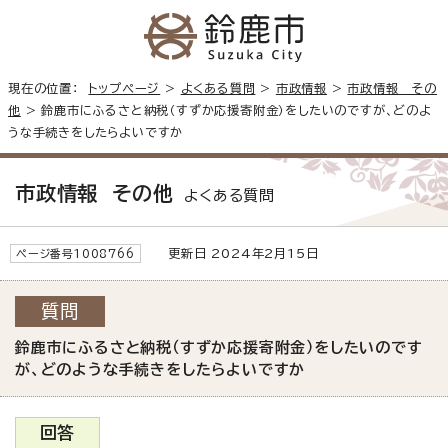
現在の位置：
トップページ
>
よくある質問
>
市政情報
>
市政情報 その
他
> 鈴鹿市にふるさと納税（すずか応援寄附金）をしたいのですが、どのよ
うな手続きをしたらよいですか
市政情報 その他
よくある質問
更新日 2024年2月15日
ページ番号1008766
質問
鈴鹿市にふるさと納税（すずか応援寄附金）をしたいのです
が、どのような手続きをしたらよいですか
回答