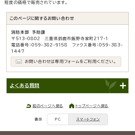
程度の価格で販売されています。
このページに関する
お問い合わせ
消防本部 予防課
〒513-0802 三重県鈴鹿市飯野寺家町217-1
電話番号：059-382-9158 ファクス番号：059-383-
1447
お問い合わせは専用フォームをご利用ください。
よくある質問
前のページへ戻る
トップページへ戻る
表示
PC
スマートフォン