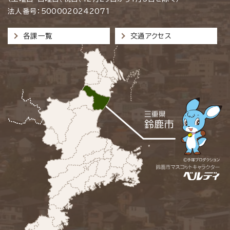
法人番号：5000020242071
各課一覧
交通アクセス