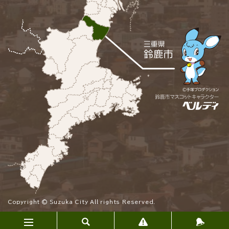
Copyright © Suzuka City All rights Reserved.