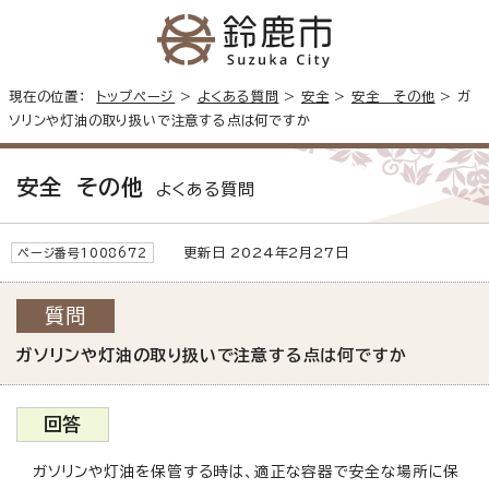
現在の位置：
トップページ
>
よくある質問
>
安全
>
安全 その他
> ガ
ソリンや灯油の取り扱いで注意する点は何ですか
安全 その他
よくある質問
更新日 2024年2月27日
ページ番号1008672
質問
ガソリンや灯油の取り扱いで注意する点は何ですか
回答
ガソリンや灯油を保管する時は、適正な容器で安全な場所に保