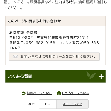
管してください。暖房器具などに注油する時は、油の種類を確認し
てください。
このページに関する
お問い合わせ
消防本部 予防課
〒513-0802 三重県鈴鹿市飯野寺家町217-1
電話番号：059-382-9158 ファクス番号：059-383-
1447
お問い合わせは専用フォームをご利用ください。
よくある質問
前のページへ戻る
トップページへ戻る
表示
PC
スマートフォン