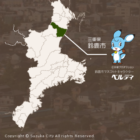
Copyright © Suzuka City All rights Reserved.