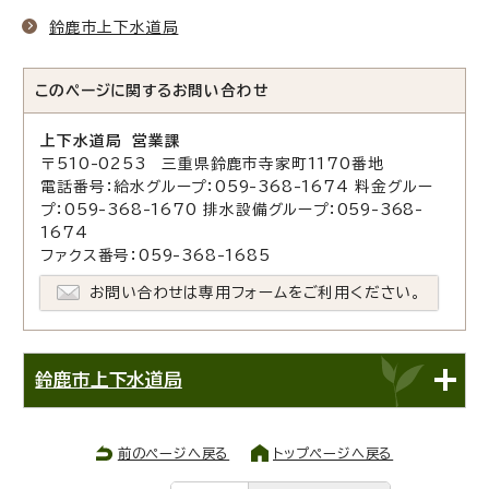
鈴鹿市上下水道局
このページに関する
お問い合わせ
上下水道局 営業課
〒510-0253 三重県鈴鹿市寺家町1170番地
電話番号：給水グループ：059-368-1674 料金グルー
プ：059-368-1670 排水設備グループ：059-368-
1674
ファクス番号：059-368-1685
お問い合わせは専用フォームをご利用ください。
鈴鹿市上下水道局
前のページへ戻る
トップページへ戻る