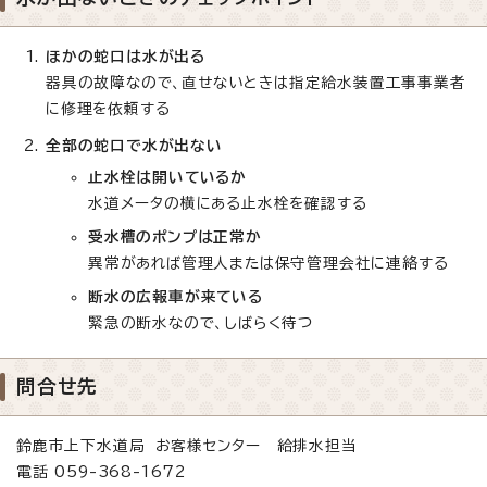
ほかの蛇口は水が出る
器具の故障なので、直せないときは指定給水装置工事事業者
に修理を依頼する
全部の蛇口で水が出ない
止水栓は開いているか
水道メータの横にある止水栓を確認する
受水槽のポンプは正常か
異常があれば管理人または保守管理会社に連絡する
断水の広報車が来ている
緊急の断水なので、しばらく待つ
問合せ先
鈴鹿市上下水道局 お客様センター 給排水担当
電話 059-368-1672