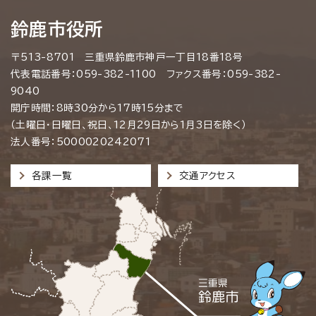
鈴鹿市役所
〒513-8701 三重県鈴鹿市神戸一丁目18番18号
代表電話番号：059-382-1100 ファクス番号：059-382-
9040
開庁時間：8時30分から17時15分まで
（土曜日・日曜日、祝日、12月29日から1月3日を除く）
法人番号：5000020242071
各課一覧
交通アクセス