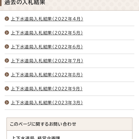
過去の入札結果
上下水道局入札結果（2022年4月）
上下水道局入札結果（2022年5月）
上下水道局入札結果（2022年6月）
上下水道局入札結果（2022年7月）
上下水道局入札結果（2022年8月）
上下水道局入札結果（2022年9月）
上下水道局入札結果（2023年3月）
このページに関する
お問い合わせ
上下水道局 経営企画課