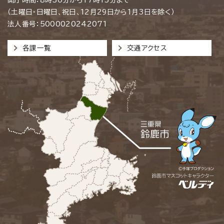
（土曜日・日曜日、祝日、12月29日から1月3日を除く）
法人番号：5000020242071
各課一覧
交通アクセス