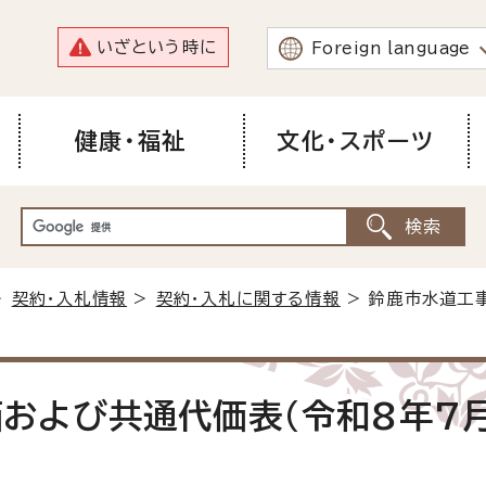
いざという時に
Foreign language
健康・福祉
文化・スポーツ
>
契約・入札情報
>
契約・入札に関する情報
> 鈴鹿市水道工
および共通代価表(令和8年7月