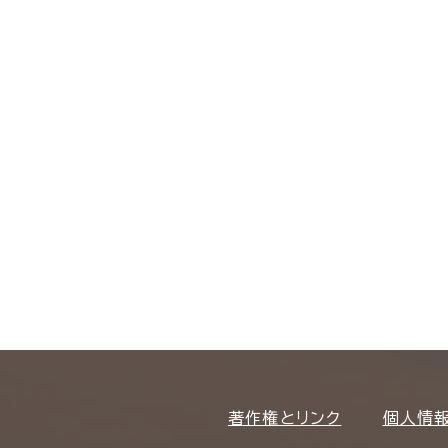
著作権とリンク
個人情