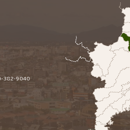
-382-9040