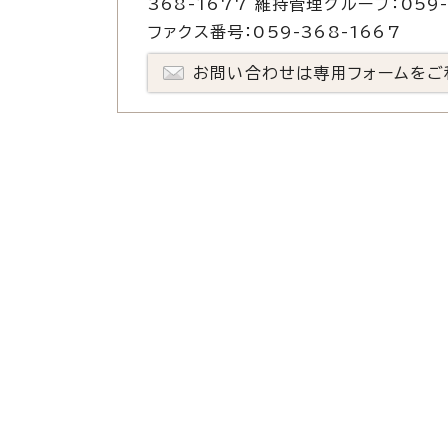
368-1677 維持管理グループ：059-
ファクス番号：059-368-1667
お問い合わせは専用フォームをご