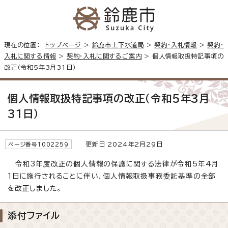
現在の位置：
トップページ
>
鈴鹿市上下水道局
>
契約・入札情報
>
契約・
入札に関する情報
>
契約・入札に関するご案内
> 個人情報取扱特記事項の
改正（令和5年3月31日）
個人情報取扱特記事項の改正（令和5年3月
31日）
更新日 2024年2月29日
ページ番号1002259
令和3年度改正の個人情報の保護に関する法律が令和5年4月
1日に施行されることに伴い、個人情報取扱事務委託基準の全部
を改正しました。
添付ファイル