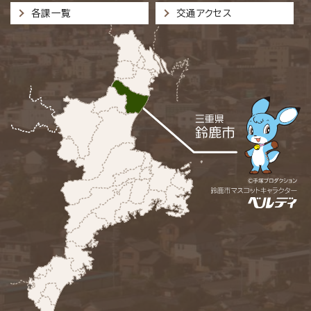
各課一覧
交通アクセス