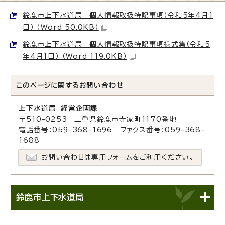
鈴鹿市上下水道局 個人情報取扱特記事項（令和5年4月1
日） （Word 50.0KB）
鈴鹿市上下水道局 個人情報取扱特記事項様式集（令和5
年4月1日） （Word 119.0KB）
このページに関する
お問い合わせ
上下水道局 経営企画課
〒510-0253 三重県鈴鹿市寺家町1170番地
電話番号：059-368-1696 ファクス番号：059-368-
1688
お問い合わせは専用フォームをご利用ください。
鈴鹿市上下水道局