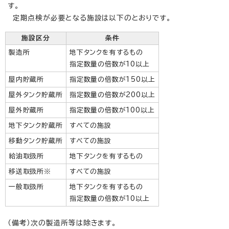
す。
定期点検が必要となる施設は以下のとおりです。
施設区分
条件
製造所
地下タンクを有するもの
指定数量の倍数が10以上
屋内貯蔵所
指定数量の倍数が150以上
屋外タンク貯蔵所
指定数量の倍数が200以上
屋外貯蔵所
指定数量の倍数が100以上
地下タンク貯蔵所
すべての施設
移動タンク貯蔵所
すべての施設
給油取扱所
地下タンクを有するもの
移送取扱所※
すべての施設
一般取扱所
地下タンクを有するもの
指定数量の倍数が10以上
（備考）次の製造所等は除きます。