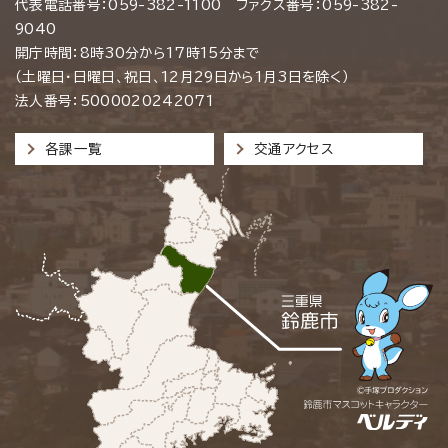
代表電話番号：059-382-1100 ファクス番号：059-382-
9040
開庁時間：8時30分から17時15分まで
（土曜日・日曜日、祝日、12月29日から1月3日を除く）
法人番号：5000020242071
各課一覧
交通アクセス