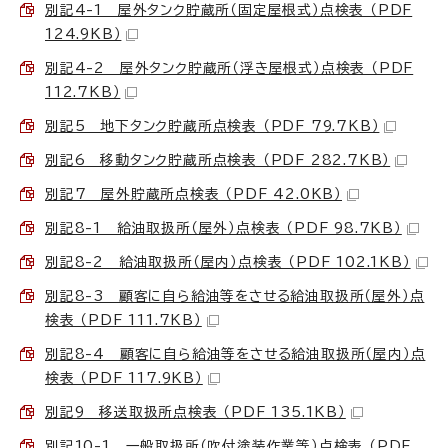
別記4-1 屋外タンク貯蔵所（固定屋根式）点検表 （PDF
124.9KB）
別記4-2 屋外タンク貯蔵所（浮き屋根式）点検表 （PDF
112.7KB）
別記5 地下タンク貯蔵所点検表 （PDF 79.7KB）
別記6 移動タンク貯蔵所点検表 （PDF 282.7KB）
別記7 屋外貯蔵所点検表 （PDF 42.0KB）
別記8-1 給油取扱所（屋外）点検表 （PDF 98.7KB）
別記8-2 給油取扱所（屋内）点検表 （PDF 102.1KB）
別記8-3 顧客に自ら給油等をさせる給油取扱所（屋外）点
検表 （PDF 111.7KB）
別記8-4 顧客に自ら給油等をさせる給油取扱所（屋内）点
検表 （PDF 117.9KB）
別記9 移送取扱所点検表 （PDF 135.1KB）
別記10-1 一般取扱所（吹付塗装作業等）点検表 （PDF