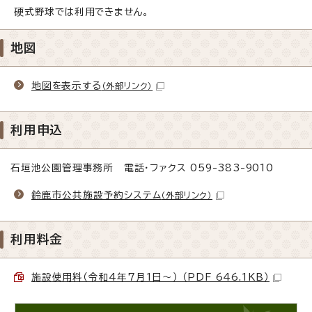
硬式野球では利用できません。
地図
地図を表示する
（外部リンク）
利用申込
石垣池公園管理事務所 電話・ファクス 059-383-9010
鈴鹿市公共施設予約システム
（外部リンク）
利用料金
施設使用料（令和4年7月1日～） （PDF 646.1KB）