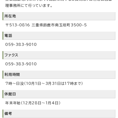
理事務所にて行っています。
所在地
〒513-0816 三重県鈴鹿市南玉垣町3500-5
電話
059-383-9010
ファクス
059-383-9010
利用時間
7時～日没（10月1日～3月31日は17時まで）
休館日
年末年始（12月28日～1月4日）
備考