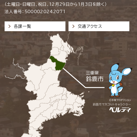
（土曜日・日曜日、祝日、12月29日から1月3日を除く）
法人番号：5000020242071
各課一覧
交通アクセス