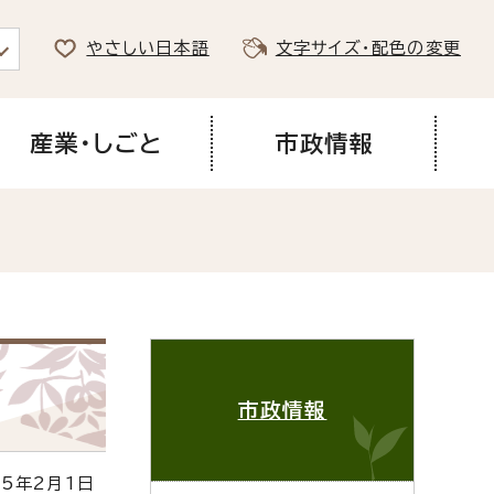
やさしい日本語
文字サイズ・配色の変更
産業・しごと
市政情報
市政情報
5年2月1日