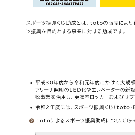
スポーツ振興くじ助成とは、totoの販売によ
ツ振興を目的とする事業に対する助成です。
平成30年度から令和元年度にかけて大規模改
アリーナ照明のLED化やエレベーターの新
税事業を活用し、更衣室ロッカーおよびサブ
令和2年度には、スポーツ振興くじ（toto
totoによるスポーツ振興助成について
（外