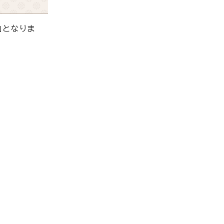
」となりま