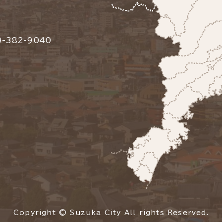
-382-9040
Copyright © Suzuka City All rights Reserved.