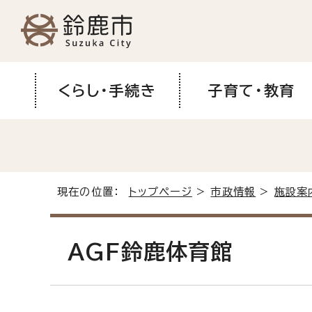
くらし・手続き
子育て・教育
現在の位置：
トップページ
>
市政情報
>
施設案
AGF鈴鹿体育館