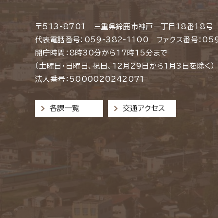
〒513-8701 三重県鈴鹿市神戸一丁目18番18号
代表電話番号：059-382-1100 ファクス番号：059
開庁時間：8時30分から17時15分まで
（土曜日・日曜日、祝日、12月29日から1月3日を除く）
法人番号：5000020242071
各課一覧
交通アクセス