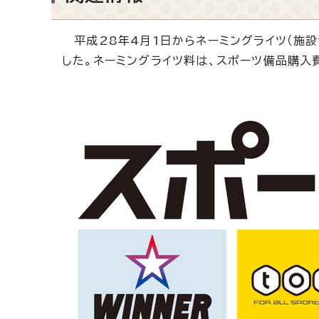
平成28年4月1日からネーミングライツ（施設
した。ネーミングライツ料は、スポーツ備品購入