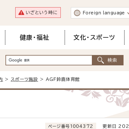
いざという時に
Foreign language
健康・福祉
文化・スポーツ
内
>
スポーツ施設
> AGF鈴鹿体育館
ページ番号1004372
更新日 202