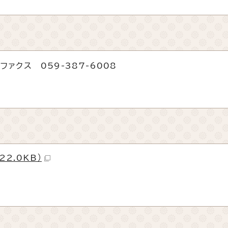
ファクス 059-387-6008
22.0KB）