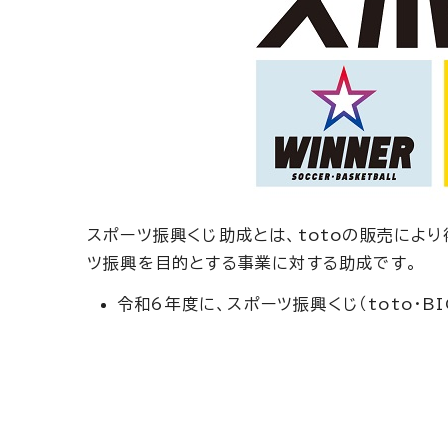
スポーツ振興くじ助成とは、totoの販売によ
ツ振興を目的とする事業に対する助成です。
令和6年度に、スポーツ振興くじ（toto・