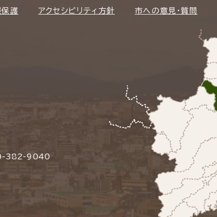
報保護
アクセシビリティ方針
市への意見・質問
-382-9040