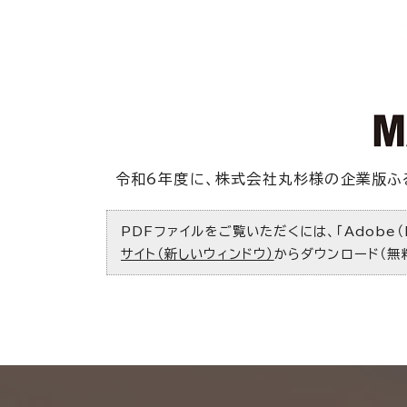
令和6年度に、株式会社丸杉様の企業版ふ
PDFファイルをご覧いただくには、「Adobe（
サイト（新しいウィンドウ）
からダウンロード（無