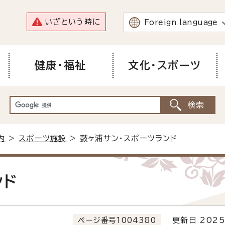
いざという時に
Foreign language
健康・福祉
文化・スポーツ
内
>
スポーツ施設
> 鼓ヶ浦サン・スポーツランド
ンド
ページ番号1004380
更新日 2025