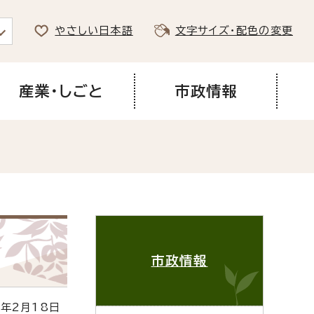
やさしい日本語
文字サイズ・配色の変更
産業・しごと
市政情報
市政情報
年2月18日