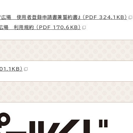
場 使用者登録申請書兼誓約書』 （PDF 324.1KB）
 利用規約 （PDF 170.6KB）
1.1KB）