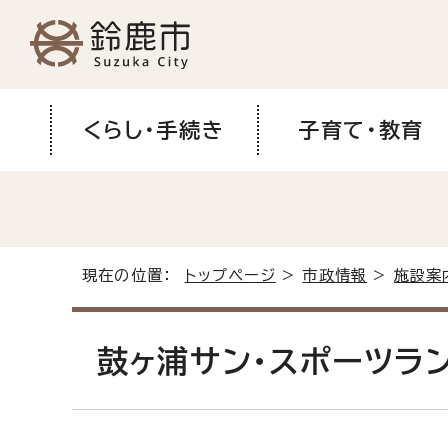
くらし・手続き
子育て・教育
現在の位置：
トップページ
>
市政情報
>
施設案
鼓ヶ浦サン・スポーツラ