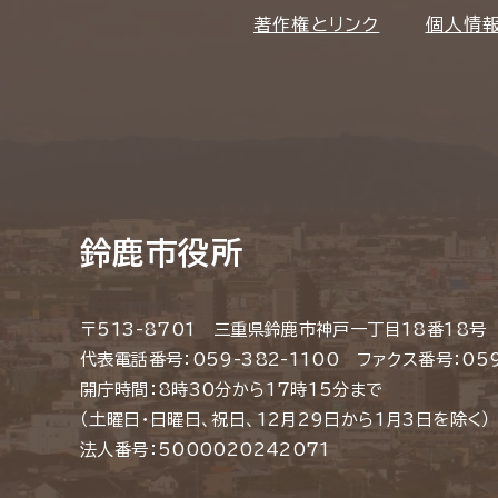
著作権とリンク
個人情
鈴鹿市役所
〒513-8701 三重県鈴鹿市神戸一丁目18番18号
代表電話番号：059-382-1100 ファクス番号：059
開庁時間：8時30分から17時15分まで
（土曜日・日曜日、祝日、12月29日から1月3日を除く）
法人番号：5000020242071