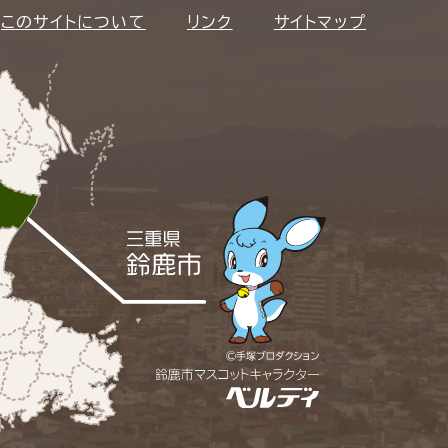
このサイトについて
リンク
サイトマップ