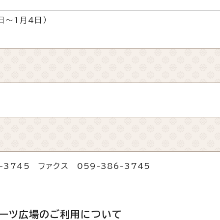
日～1月4日）
3745 ファクス 059-386-3745
ポーツ広場のご利用について