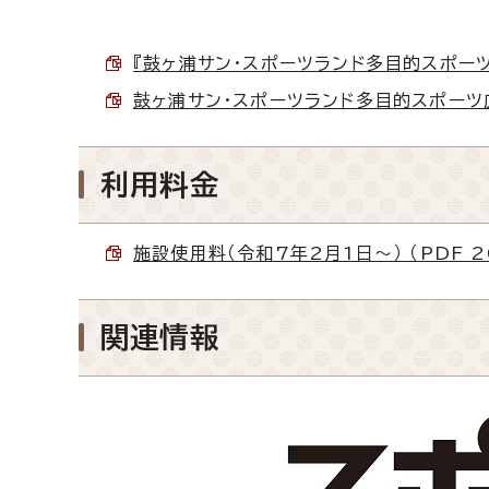
『鼓ヶ浦サン・スポーツランド多目的スポーツ広
鼓ヶ浦サン・スポーツランド多目的スポーツ広場
利用料金
施設使用料（令和7年2月1日～） （PDF 20
関連情報