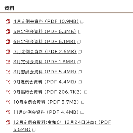
資料
4月定例会資料 （PDF 10.9MB）
5月定例会資料 （PDF 6.3MB）
6月定例会資料 （PDF 6.1MB）
7月定例会資料 （PDF 2.6MB）
8月定例会資料 （PDF 1.8MB）
8月懇談会資料 （PDF 5.4MB）
9月定例会資料 （PDF 4.4MB）
9月臨時会資料 （PDF 206.7KB）
10月定例会資料 （PDF 5.7MB）
11月定例会資料 （PDF 4.4MB）
12月定例会資料(令和6年12月24日時点) （PDF
5.5MB）