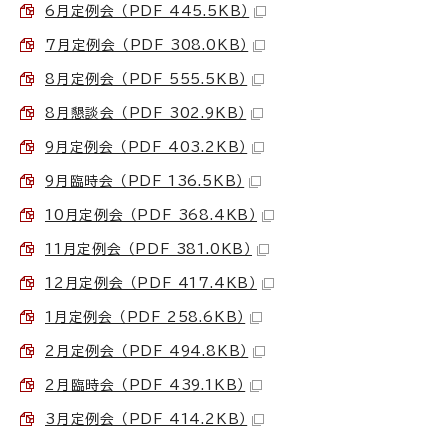
6月定例会 （PDF 445.5KB）
7月定例会 （PDF 308.0KB）
8月定例会 （PDF 555.5KB）
8月懇談会 （PDF 302.9KB）
9月定例会 （PDF 403.2KB）
9月臨時会 （PDF 136.5KB）
10月定例会 （PDF 368.4KB）
11月定例会 （PDF 381.0KB）
12月定例会 （PDF 417.4KB）
1月定例会 （PDF 258.6KB）
2月定例会 （PDF 494.8KB）
2月臨時会 （PDF 439.1KB）
3月定例会 （PDF 414.2KB）