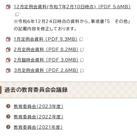
12月定例会資料(令和7年2月10日時点) （PDF 5.6MB）
※令和6年12月24日時点の資料から、事項書「5 その他」
の記載内容を修正しております。
1月定例会資料 （PDF 9.3MB）
2月定例会資料 （PDF 8.2MB）
2月臨時会資料 （PDF 3.0MB）
3月定例会資料 （PDF 2.6MB）
過去の教育委員会会議録
教育委員会（2023年度）
教育委員会（2022年度）
教育委員会（2021年度）