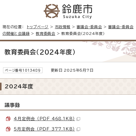
現在の位置：
トップページ
>
市政情報
>
審議会・委員会
>
審議会・委員会
の開催と会議録
>
教育委員会
> 教育委員会（2024年度）
教育委員会（2024年度）
更新日 2025年6月7日
ページ番号1013489
2024年度
議事録
4月定例会 （PDF 468.1KB）
5月定例会 （PDF 377.1KB）