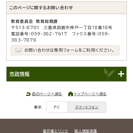
このページに関する
お問い合わせ
教育委員会 教育総務課
〒513-8701 三重県鈴鹿市神戸一丁目18番18号
電話番号：059-382-7617 ファクス番号：059-
383-7878
お問い合わせは専用フォームをご利用ください。
市政情報
前のページへ戻る
トップページへ戻る
表示
PC
スマートフォン
著作権とリンク
個人情報保護