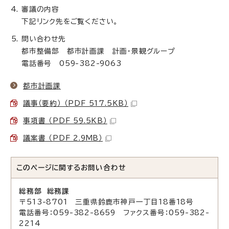
審議の内容
下記リンク先をご覧ください。
問い合わせ先
都市整備部 都市計画課 計画・景観グループ
電話番号 059-382-9063
都市計画課
議事（要約） （PDF 517.5KB）
事項書 （PDF 59.5KB）
議案書 （PDF 2.9MB）
このページに関する
お問い合わせ
総務部 総務課
〒513-8701 三重県鈴鹿市神戸一丁目18番18号
電話番号：059-382-8659 ファクス番号：059-382-
2214