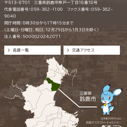
〒513-8701 三重県鈴鹿市神戸一丁目18番18号
代表電話番号：059-382-1100 ファクス番号：059-382-
9040
開庁時間：8時30分から17時15分まで
（土曜日・日曜日、祝日、12月29日から1月3日を除く）
法人番号：5000020242071
各課一覧
交通アクセス