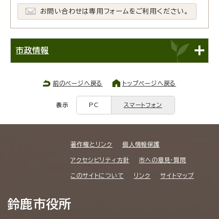
お問い合わせは専用フォームをご利用ください。
市政情報
前のページへ戻る
トップページへ戻る
表示
PC
スマートフォン
著作権とリンク
個人情報保護
アクセシビリティ方針
市への意見・質問
このサイトについて
リンク
サイトマップ
鈴鹿市役所