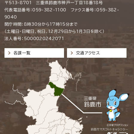
〒513-8701 三重県鈴鹿市神戸一丁目18番18号
代表電話番号：059-382-1100 ファクス番号：059-382-
9040
開庁時間：8時30分から17時15分まで
（土曜日・日曜日、祝日、12月29日から1月3日を除く）
法人番号：5000020242071
各課一覧
交通アクセス