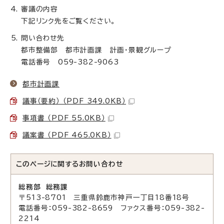
審議の内容
下記リンク先をご覧ください。
問い合わせ先
都市整備部 都市計画課 計画・景観グループ
電話番号 059-382-9063
都市計画課
議事（要約） （PDF 349.0KB）
事項書 （PDF 55.0KB）
議案書 （PDF 465.0KB）
このページに関する
お問い合わせ
総務部 総務課
〒513-8701 三重県鈴鹿市神戸一丁目18番18号
電話番号：059-382-8659 ファクス番号：059-382-
2214