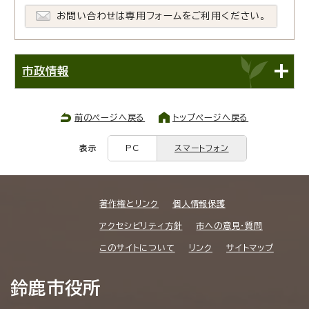
お問い合わせは専用フォームをご利用ください。
市政情報
前のページへ戻る
トップページへ戻る
表示
PC
スマートフォン
著作権とリンク
個人情報保護
アクセシビリティ方針
市への意見・質問
このサイトについて
リンク
サイトマップ
鈴鹿市役所