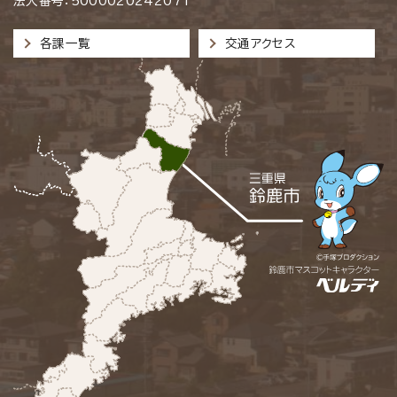
法人番号：5000020242071
各課一覧
交通アクセス