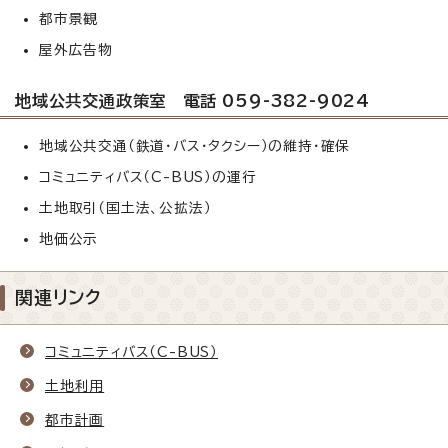
都市景観
屋外広告物
地域公共交通政策室 電話 059-382-9024
地域公共交通（鉄道・バス・タクシー）の維持・確保
コミュニティバス（C-BUS）の運行
土地取引（国土法、公拡法）
地価公示
関連リンク
コミュニティバス（C-BUS）
土地利用
都市計画