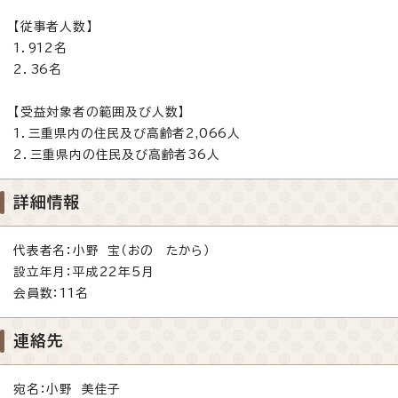
【従事者人数】
1．912名
2．36名
【受益対象者の範囲及び人数】
1．三重県内の住民及び高齢者2,066人
2．三重県内の住民及び高齢者36人
詳細情報
代表者名：小野 宝（おの たから）
設立年月：平成22年5月
会員数：11名
連絡先
宛名：小野 美佳子