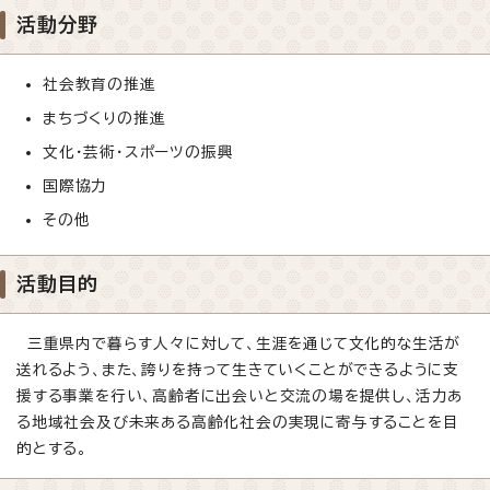
活動分野
社会教育の推進
まちづくりの推進
文化・芸術・スポーツの振興
国際協力
その他
活動目的
三重県内で暮らす人々に対して、生涯を通じて文化的な生活が
送れるよう、また、誇りを持って生きていくことができるように支
援する事業を行い、高齢者に出会いと交流の場を提供し、活力あ
る地域社会及び未来ある高齢化社会の実現に寄与することを目
的とする。