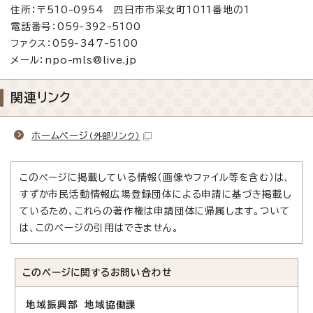
住所：〒510-0954 四日市市采女町1011番地の1
電話番号：059-392-5100
ファクス：059-347-5100
メール：npo-mls@live.jp
関連リンク
ホームページ
（外部リンク）
このページに掲載している情報（画像やファイル等を含む）は、
すずか市民活動情報広場登録団体による申請に基づき掲載し
ているため、これらの著作権は申請団体に帰属します。ついて
は、このページの引用はできません。
このページに関する
お問い合わせ
地域振興部 地域協働課