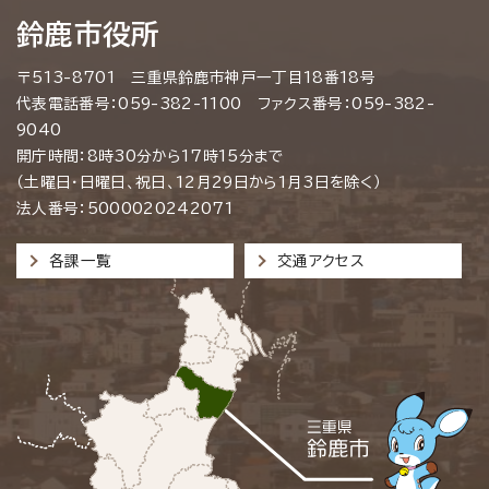
鈴鹿市役所
〒513-8701 三重県鈴鹿市神戸一丁目18番18号
代表電話番号：059-382-1100 ファクス番号：059-382-
9040
開庁時間：8時30分から17時15分まで
（土曜日・日曜日、祝日、12月29日から1月3日を除く）
法人番号：5000020242071
各課一覧
交通アクセス