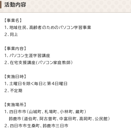
活動内容
【事業名】
1．地域住民、高齢者のためのパソコン学習事業
2．同上
【事業内容】
1．パソコン生涯学習講座
2．在宅支援講座(パソコン家庭教師）
【実施日時】
1．土曜日を除く毎日と第4日曜日
2．不定期
【実施場所】
1．四日市市（山城町、札場町、小林町、蔵町）
鈴鹿市（道伯町、阿古曽町、中富田町、高岡町、公民館）
2．四日市市生桑町、鈴鹿市三日市