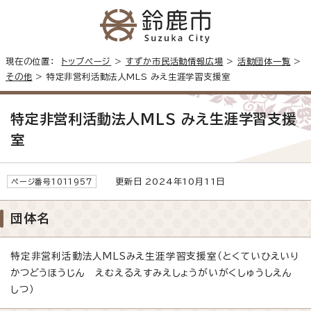
現在の位置：
トップページ
>
すずか市民活動情報広場
>
活動団体一覧
>
その他
> 特定非営利活動法人MLS みえ生涯学習支援室
特定非営利活動法人MLS みえ生涯学習支援
室
更新日 2024年10月11日
ページ番号1011957
団体名
特定非営利活動法人MLSみえ生涯学習支援室（とくていひえいり
かつどうほうじん えむえるえすみえしょうがいがくしゅうしえん
しつ）