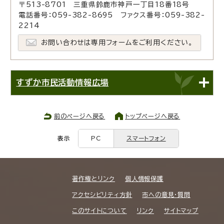
〒513-8701 三重県鈴鹿市神戸一丁目18番18号
電話番号：059-382-8695 ファクス番号：059-382-
2214
お問い合わせは専用フォームをご利用ください。
すずか市民活動情報広場
前のページへ戻る
トップページへ戻る
表示
PC
スマートフォン
著作権とリンク
個人情報保護
アクセシビリティ方針
市への意見・質問
このサイトについて
リンク
サイトマップ