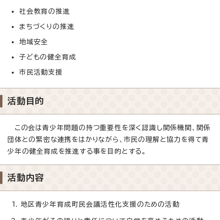
社会教育の推進
まちづくりの推進
地域安全
子どもの健全育成
市民活動支援
活動目的
この会は青少年問題の持つ重要性を深く認識し関係機関、関係
団体との緊密な連携をはかりながら、市民の理解と協力を得て青
少年の健全育成を推進する事を目的とする。
活動内容
地区青少年育成町民会議活性化支援のための活動