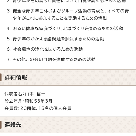
青少年がその誇りと責任について自覚を高めるための活動
健全な青少年団体およびグループ活動の育成と、すべての青
少年がこれに参加することを奨励するための活動
明るい健康な家庭づくり、地域づくりを進めるための活動
青少年のかかえる諸問題を解決するための活動
社会環境の浄化をはかるための活動
その他この会の目的を達成するための活動
詳細情報
代表者名：山本 信一
設立年月：昭和53年3月
会員数：23団体、15名の個人会員
連絡先