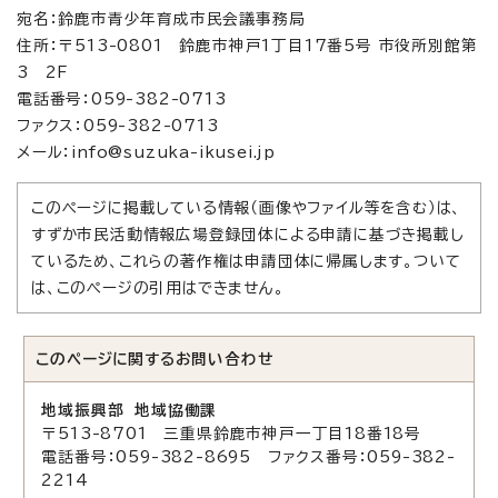
宛名：鈴鹿市青少年育成市民会議事務局
住所：〒513-0801 鈴鹿市神戸1丁目17番5号 市役所別館第
3 2F
電話番号：059-382-0713
ファクス：059-382-0713
メール：info@suzuka-ikusei.jp
このページに掲載している情報（画像やファイル等を含む）は、
すずか市民活動情報広場登録団体による申請に基づき掲載し
ているため、これらの著作権は申請団体に帰属します。ついて
は、このページの引用はできません。
このページに関する
お問い合わせ
地域振興部 地域協働課
〒513-8701 三重県鈴鹿市神戸一丁目18番18号
電話番号：059-382-8695 ファクス番号：059-382-
2214