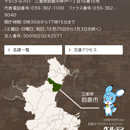
〒513-8701 三重県鈴鹿市神戸一丁目18番18号
代表電話番号：059-382-1100 ファクス番号：059-382-
9040
開庁時間：8時30分から17時15分まで
（土曜日・日曜日、祝日、12月29日から1月3日を除く）
法人番号：5000020242071
各課一覧
交通アクセス