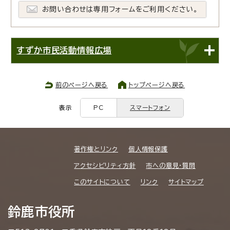
お問い合わせは専用フォームをご利用ください。
すずか市民活動情報広場
前のページへ戻る
トップページへ戻る
表示
PC
スマートフォン
著作権とリンク
個人情報保護
アクセシビリティ方針
市への意見・質問
このサイトについて
リンク
サイトマップ
鈴鹿市役所