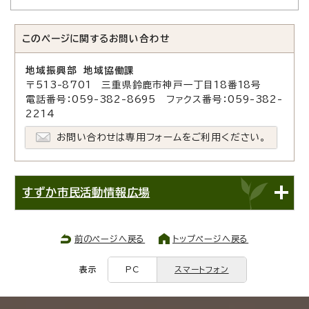
このページに関する
お問い合わせ
地域振興部 地域協働課
〒513-8701 三重県鈴鹿市神戸一丁目18番18号
電話番号：059-382-8695 ファクス番号：059-382-
2214
お問い合わせは専用フォームをご利用ください。
すずか市民活動情報広場
前のページへ戻る
トップページへ戻る
表示
PC
スマートフォン