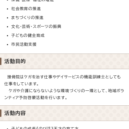
社会教育の推進
まちづくりの推進
文化・芸術・スポーツの振興
子どもの健全育成
市民活動支援
活動目的
接骨院はケガを治す仕事やデイサービスの機能訓練士としても
仕事をしています。
ケガや介護にならないような環境づくりの一環として、地域ボラ
ンティア予防啓蒙活動を行います。
活動内容
子どもの成長《のび活》天才の育て方