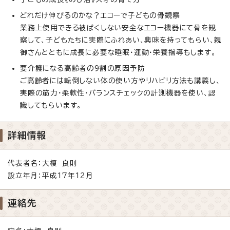
どれだけ伸びるのかな？エコーで子どもの骨観察
業務上使用できる被ばくしない安全なエコー機器にて骨を観
察して、子どもたちに実際にふれあい、興味を持ってもらい、親
御さんとともに成長に必要な睡眠・運動・栄養指導もします。
要介護になる高齢者の9割の原因予防
ご高齢者には転倒しない体の使い方やリハビリ方法も講義し、
実際の筋力・柔軟性・バランスチェックの計測機器を使い、認
識してもらいます。
詳細情報
代表者名：大榎 良則
設立年月：平成17年12月
連絡先