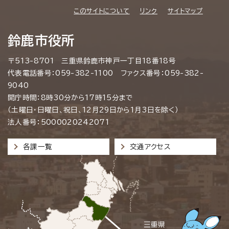
このサイトについて
リンク
サイトマップ
鈴鹿市役所
〒513-8701 三重県鈴鹿市神戸一丁目18番18号
代表電話番号：059-382-1100 ファクス番号：059-382-
9040
開庁時間：8時30分から17時15分まで
（土曜日・日曜日、祝日、12月29日から1月3日を除く）
法人番号：5000020242071
各課一覧
交通アクセス