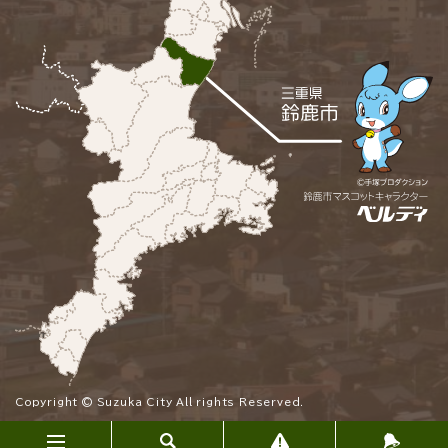
Copyright © Suzuka City All rights Reserved.