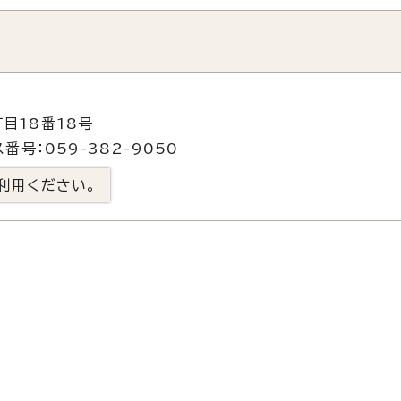
目18番18号
番号：059-382-9050
利用ください。