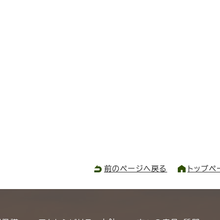
前のページへ戻る
トップペ