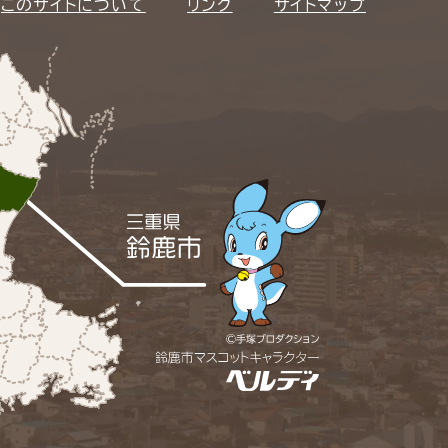
このサイトについて
リンク
サイトマップ