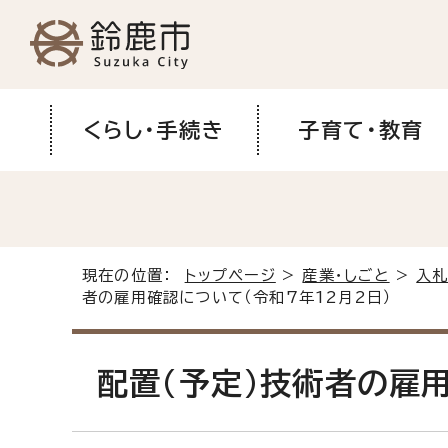
くらし・手続き
子育て・教育
現在の位置：
トップページ
>
産業・しごと
>
入札
者の雇用確認について（令和7年12月2日）
配置(予定)技術者の雇用