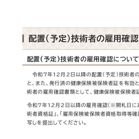
配置(予定)技術者の雇用確
配置(予定)技術者の雇用確認について
令和7年12月2日以降の配置（予定）技術者
と、また、発行済の健康保険被保険者証を有効と
術者の雇用確認書類として、健康保険被保険者
令和7年12月2日以降の雇用確認（※開札日に
術者資格証」、「雇用保険被保険者資格取得等確
写しを提出してください。