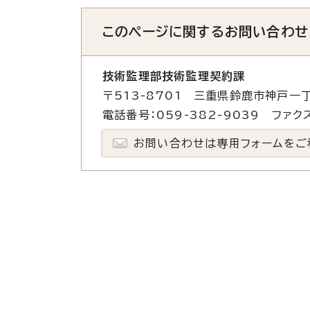
このページに関する
お問い合わせ
技術監理部技術監理契約課
〒513-8701 三重県鈴鹿市神戸一丁
電話番号：059-382-9039 ファクス
お問い合わせは専用フォームをご