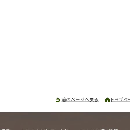
前のページへ戻る
トップペ