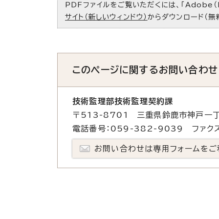
PDFファイルをご覧いただくには、「Adobe（
サイト（新しいウィンドウ）
からダウンロード（無
このページに関する
お問い合わせ
技術監理部技術監理契約課
〒513-8701 三重県鈴鹿市神戸一丁
電話番号：059-382-9039 ファクス
お問い合わせは専用フォームをご