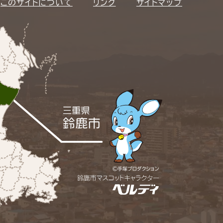
このサイトについて
リンク
サイトマップ