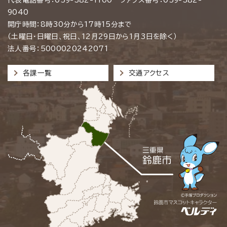
9040
開庁時間：8時30分から17時15分まで
（土曜日・日曜日、祝日、12月29日から1月3日を除く）
法人番号：5000020242071
各課一覧
交通アクセス