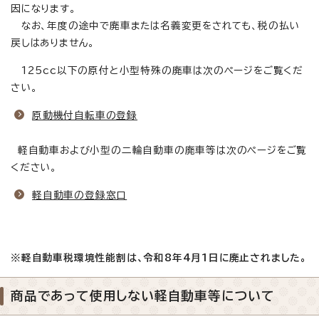
因になります。
なお、年度の途中で廃車または名義変更をされても、税の払い
戻しはありません。
125cc以下の原付と小型特殊の廃車は次のページをご覧くだ
さい。
原動機付自転車の登録
軽自動車および小型の二輪自動車の廃車等は次のページをご覧
ください。
軽自動車の登録窓口
※軽自動車税環境性能割は、令和8年4月1日に廃止されました。
商品であって使用しない軽自動車等について