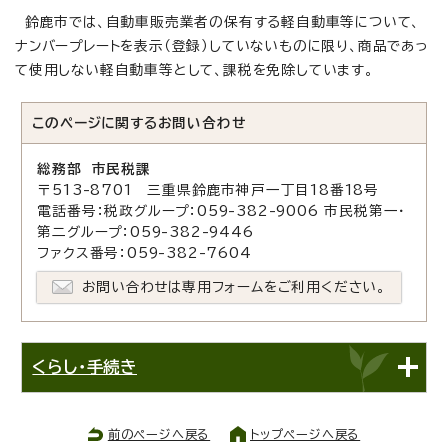
鈴鹿市では、自動車販売業者の保有する軽自動車等について、
ナンバープレートを表示（登録）していないものに限り、商品であっ
て使用しない軽自動車等として、課税を免除しています。
このページに関する
お問い合わせ
総務部 市民税課
〒513-8701 三重県鈴鹿市神戸一丁目18番18号
電話番号：税政グループ：059-382-9006 市民税第一・
第二グループ：059-382-9446
ファクス番号：059-382-7604
お問い合わせは専用フォームをご利用ください。
くらし・手続き
前のページへ戻る
トップページへ戻る