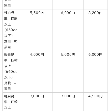
家用
軽自動
5,500円
6,900円
8,200円
車 四輪
以上
（660cc
以下）
乗用 営
業用
軽自動
4,000円
5,000円
6,000円
車 四輪
以上
（660cc
以下）
貨物 自
家用
軽自動
3,000円
3,800円
4,500円
車 四輪
以上