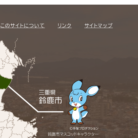
このサイトについて
リンク
サイトマップ