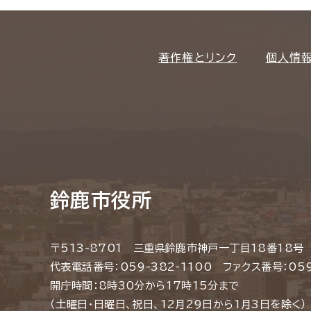
著作権とリンク
個人情
鈴鹿市役所
〒513-8701 三重県鈴鹿市神戸一丁目18番18号
代表電話番号：059-382-1100 ファクス番号：059
開庁時間：8時30分から17時15分まで
（土曜日・日曜日、祝日、12月29日から1月3日を除く）