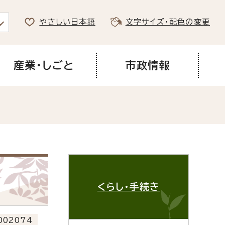
やさしい日本語
文字サイズ・配色の変更
産業・しごと
市政情報
くらし・手続き
02074