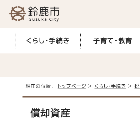
くらし・手続き
子育て・教育
現在の位置：
トップページ
>
くらし・手続き
>
税
償却資産