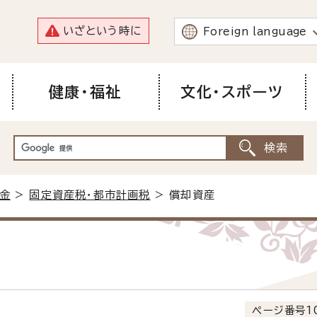
いざという時に
Foreign language
健康・福祉
文化・スポーツ
金
>
固定資産税・都市計画税
> 償却資産
ページ番号10