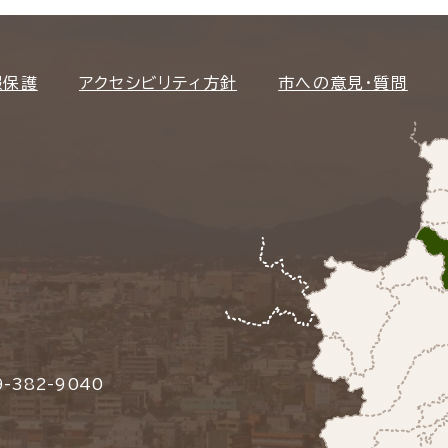
報保護
アクセシビリティ方針
市への意見・質問
-382-9040