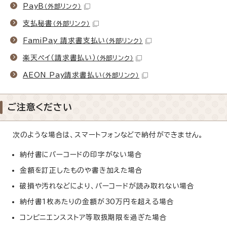
PayB
（外部リンク）
支払秘書
（外部リンク）
FamiPay 請求書支払い
（外部リンク）
楽天ペイ（請求書払い）
（外部リンク）
AEON Pay請求書払い
（外部リンク）
ご注意ください
次のような場合は、スマートフォンなどで納付ができません。
納付書にバーコードの印字がない場合
金額を訂正したものや書き加えた場合
破損や汚れなどにより、バーコードが読み取れない場合
納付書1枚あたりの金額が30万円を超える場合
コンビニエンスストア等取扱期限を過ぎた場合