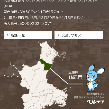
代表電話番号：059-382-1100 ファクス番号：059-382-
9040
開庁時間：8時30分から17時15分まで
（土曜日・日曜日、祝日、12月29日から1月3日を除く）
法人番号：5000020242071
各課一覧
交通アクセス