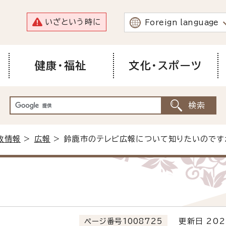
いざという時に
Foreign language
健康・福祉
文化・スポーツ
政情報
>
広報
> 鈴鹿市のテレビ広報について知りたいのです
ページ番号1008725
更新日 202