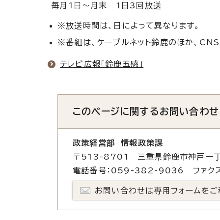
毎月1日～月末 1日3回放送
※放送時間は、日によって異なります。
※番組は、ケーブルネット鈴鹿のほか、CNS・
テレビ広報「鈴鹿五感」
このページに関する
お問い合わせ
政策経営部 情報政策課
〒513-8701 三重県鈴鹿市神戸一丁
電話番号：059-382-9036 ファクス
お問い合わせは専用フォームをご