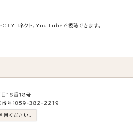
CTYコネクト、YouTubeで視聴できます。
目18番18号
番号：059-382-2219
利用ください。