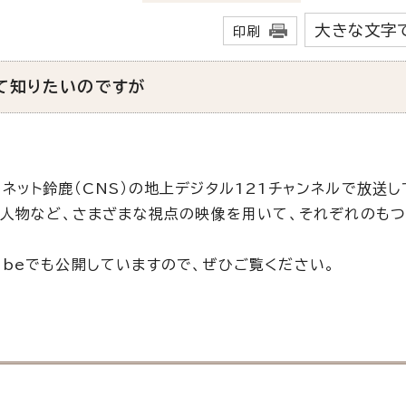
大きな文字
印刷
て知りたいのですが
ネット鈴鹿（CNS）の地上デジタル121チャンネルで放送し
・人物など、さまざまな視点の映像を用いて、それぞれのもつ
beでも公開していますので、ぜひご覧ください。