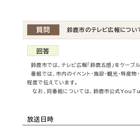
質問
鈴鹿市のテレビ広報につい
回答
鈴鹿市では、テレビ広報「鈴鹿五感」をケーブル
番組では、市内のイベント・施設・観光・特産物
程度で伝えています。
なお、同番組については、鈴鹿市公式YouTu
放送日時