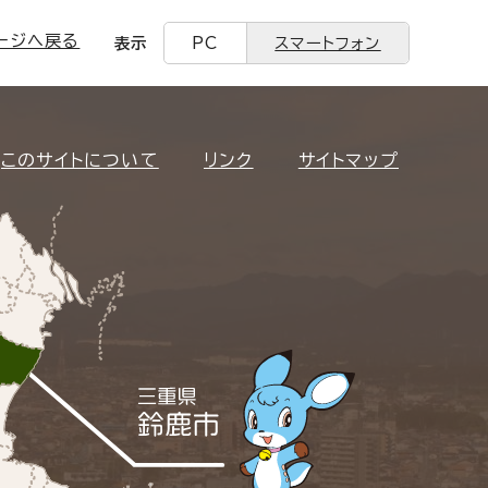
ージへ戻る
表示
PC
スマートフォン
このサイトについて
リンク
サイトマップ