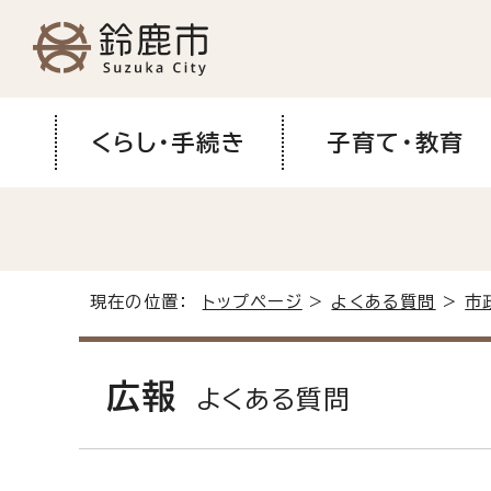
くらし・手続き
子育て・教育
現在の位置：
トップページ
>
よくある質問
>
市
広報
よくある質問