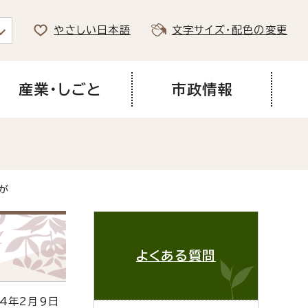
やさしい日本語
文字サイズ・配色の変更
産業・しごと
市政情報
が
よくある質問
4年2月9日