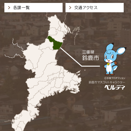
各課一覧
交通アクセス