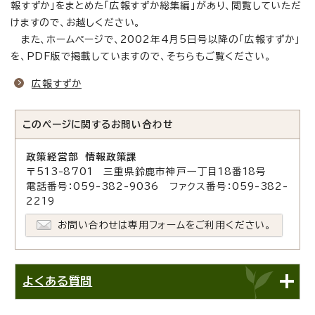
報すずか」をまとめた「広報すずか総集編」があり、閲覧していただ
けますので、お越しください。
また、ホームページで、2002年4月5日号以降の「広報すずか」
を、PDF版で掲載していますので、そちらもご覧ください。
広報すずか
このページに関する
お問い合わせ
政策経営部 情報政策課
〒513-8701 三重県鈴鹿市神戸一丁目18番18号
電話番号：059-382-9036 ファクス番号：059-382-
2219
お問い合わせは専用フォームをご利用ください。
よくある質問