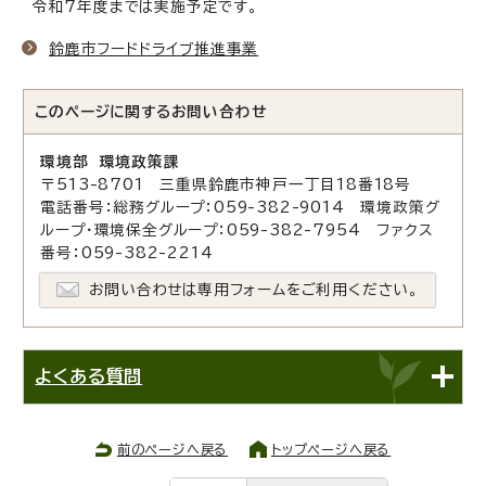
令和7年度までは実施予定です。
鈴鹿市フードドライブ推進事業
このページに関する
お問い合わせ
環境部 環境政策課
〒513-8701 三重県鈴鹿市神戸一丁目18番18号
電話番号：総務グループ：059-382-9014 環境政策グ
ループ・環境保全グループ：059-382-7954 ファクス
番号：059-382-2214
お問い合わせは専用フォームをご利用ください。
よくある質問
前のページへ戻る
トップページへ戻る