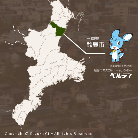
Copyright © Suzuka City All rights Reserved.