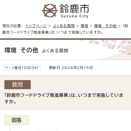
現在の位置：
トップページ
>
よくある質問
>
環境
>
環境 その他
> 「鈴
鹿市フードドライブ推進事業」は、いつまで実施していますか。
環境 その他
よくある質問
更新日 2024年2月15日
ページ番号1008341
質問
「鈴鹿市フードドライブ推進事業」は、いつまで実施していま
すか。
回答