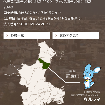
代表電話番号：059-382-1100 ファクス番号：059-382-
9040
開庁時間：8時30分から17時15分まで
（土曜日・日曜日、祝日、12月29日から1月3日を除く）
法人番号：5000020242071
各課一覧
交通アクセス