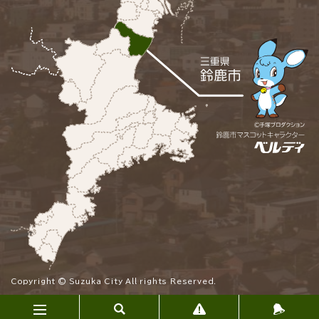
Copyright © Suzuka City All rights Reserved.