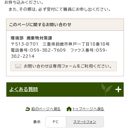
お持ち込みください。
また、その際は、必ず受付にて職員にお申し出ください。
このページに関する
お問い合わせ
環境部 廃棄物対策課
〒513-8701 三重県鈴鹿市神戸一丁目18番18号
電話番号：059-382-7609 ファクス番号：059-
382-2214
お問い合わせは専用フォームをご利用ください。
よくある質問
前のページへ戻る
トップページへ戻る
表示
PC
スマートフォン