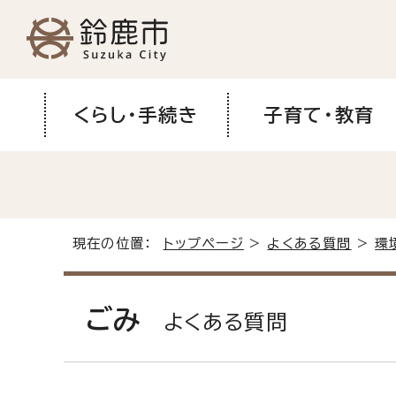
くらし・手続き
子育て・教育
現在の位置：
トップページ
>
よくある質問
>
環
ごみ
よくある質問