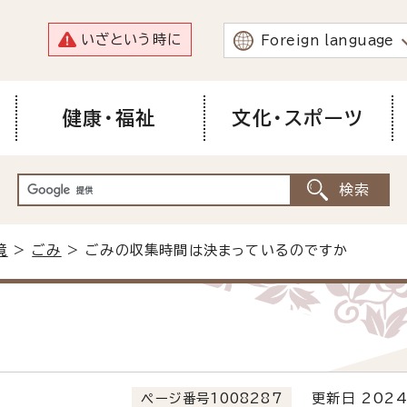
いざという時に
Foreign language
健康・福祉
文化・スポーツ
境
>
ごみ
> ごみの収集時間は決まっているのですか
ページ番号1008287
更新日 2024