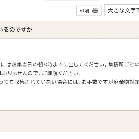
大きな文字
印刷
いるのですか
には収集当日の朝8時までに出してください。集積所ごと
はありませんので、ご理解ください。
っても収集されていない場合には、お手数ですが廃棄物対策