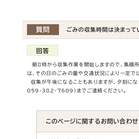
質問
ごみの収集時間は決まって
回答
朝8時から収集作業を開始しますので、集積所
は、その日のごみの量や交通状況により一定で
収集が午後になることもありますが、夕刻にな
059-382-7609）までご連絡ください。
このページに関する
お問い合わせ