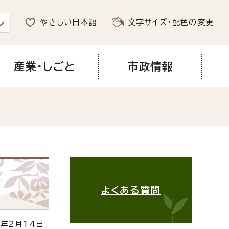
やさしい日本語
文字サイズ・配色の変更
産業・しごと
市政情報
よくある質問
年2月14日