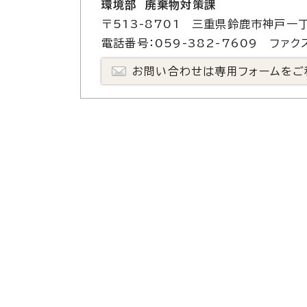
環境部 廃棄物対策課
〒513-8701 三重県鈴鹿市神戸一丁
電話番号：059-382-7609 ファクス
お問い合わせは専用フォームをご