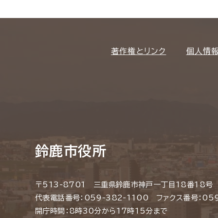
著作権とリンク
個人情
鈴鹿市役所
〒513-8701 三重県鈴鹿市神戸一丁目18番18号
代表電話番号：059-382-1100 ファクス番号：059
開庁時間：8時30分から17時15分まで