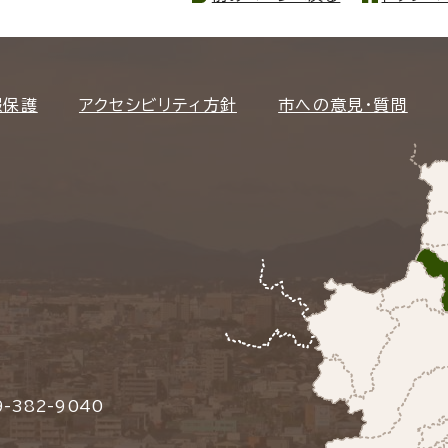
報保護
アクセシビリティ方針
市への意見・質問
-382-9040