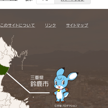
このサイトについて
リンク
サイトマップ