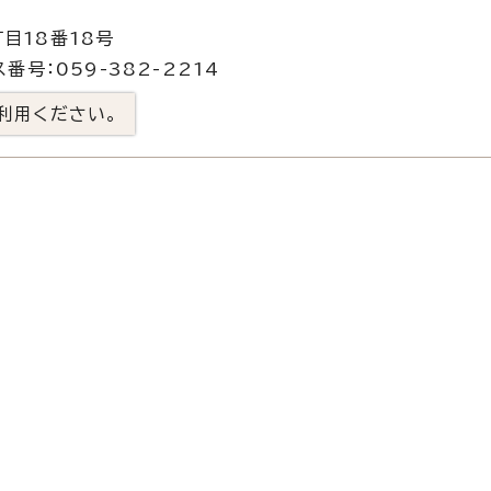
目18番18号
番号：059-382-2214
利用ください。