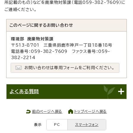
所記載のもの）などを廃棄物対策課（電話059-382-7609）に
ご連絡ください。
このページに関する
お問い合わせ
環境部 廃棄物対策課
〒513-8701 三重県鈴鹿市神戸一丁目18番18号
電話番号：059-382-7609 ファクス番号：059-
382-2214
お問い合わせは専用フォームをご利用ください。
よくある質問
前のページへ戻る
トップページへ戻る
表示
PC
スマートフォン