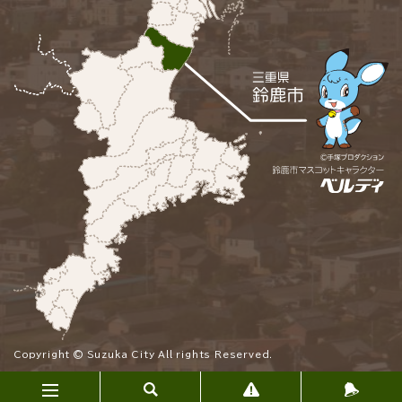
Copyright © Suzuka City All rights Reserved.