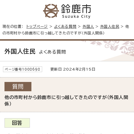
現在の位置：
トップページ
>
よくある質問
>
外国人
>
外国人住民
> 他
の市町村から鈴鹿市に引っ越してきたのですが（外国人関係）
外国人住民
よくある質問
更新日 2024年2月15日
ページ番号1008698
質問
他の市町村から鈴鹿市に引っ越してきたのですが（外国人関
係）
回答