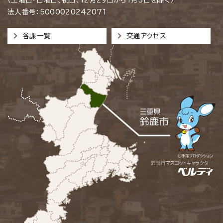
法人番号：5000020242071
各課一覧
交通アクセス