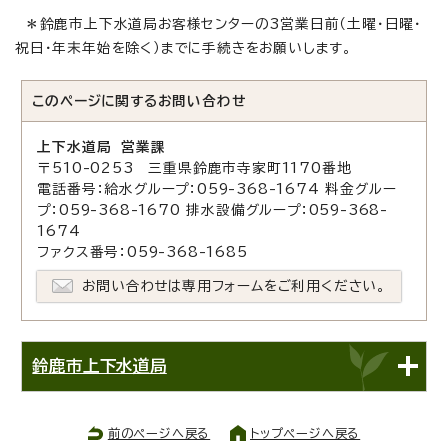
＊鈴鹿市上下水道局お客様センターの3営業日前（土曜・日曜・
祝日・年末年始を除く）までに手続きをお願いします。
このページに関する
お問い合わせ
上下水道局 営業課
〒510-0253 三重県鈴鹿市寺家町1170番地
電話番号：給水グループ：059-368-1674 料金グルー
プ：059-368-1670 排水設備グループ：059-368-
1674
ファクス番号：059-368-1685
お問い合わせは専用フォームをご利用ください。
鈴鹿市上下水道局
前のページへ戻る
トップページへ戻る