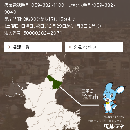
代表電話番号：059-382-1100 ファクス番号：059-382-
9040
開庁時間：8時30分から17時15分まで
（土曜日・日曜日、祝日、12月29日から1月3日を除く）
法人番号：5000020242071
各課一覧
交通アクセス