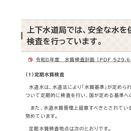
上下水道局では、安全な水を
検査を行っています。
令和8年度 水質検査計画 （PDF 529.6
（1）定期水質検査
水道水は、水道法により「水質基準」が定めら
ついて定期的に検査を行い、国が定める基準へ
また、水道水質管理上留意すべきとされている
努めています。
定期水質検査地点は次のとおりです。