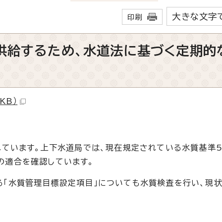
大きな文字
印刷
供給するため、水道法に基づく定期的
KB）
れています。上下水道局では、現在規定されている水質基準
の適合を確認しています。
「水質管理目標設定項目」についても水質検査を行い、現