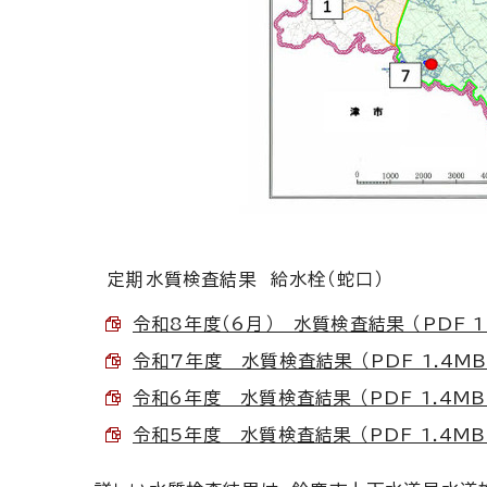
定期水質検査結果 給水栓（蛇口）
令和8年度（6月） 水質検査結果 （PDF 1
令和7年度 水質検査結果 （PDF 1.4MB
令和6年度 水質検査結果 （PDF 1.4MB
令和5年度 水質検査結果 （PDF 1.4MB