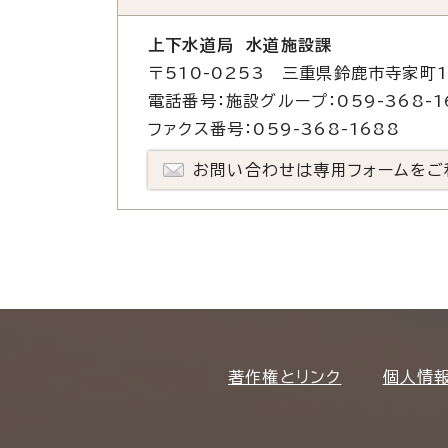
上下水道局 水道施設課
〒510-0253 三重県鈴鹿市寺家町1
電話番号：施設グループ：059-368-16
ファクス番号：059-368-1688
お問い合わせは専用フォームをご
著作権とリンク
個人情