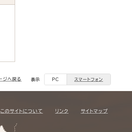
ージへ戻る
表示
PC
スマートフォン
このサイトについて
リンク
サイトマップ