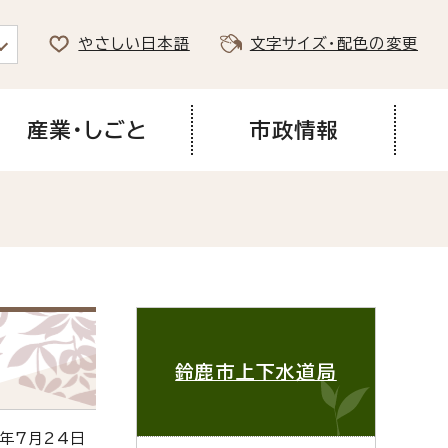
やさしい日本語
文字サイズ・配色の変更
産業・しごと
市政情報
鈴鹿市上下水道局
年7月24日