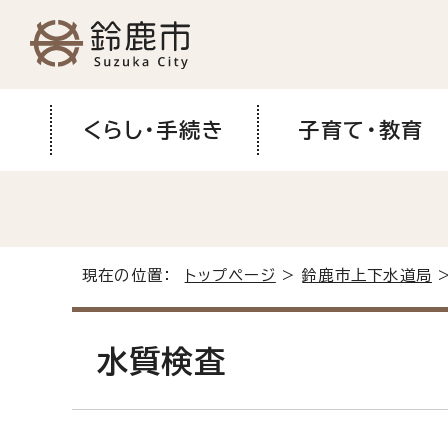
くらし・手続き
子育て・教育
現在の位置：
トップページ
>
鈴鹿市上下水道局
水質検査