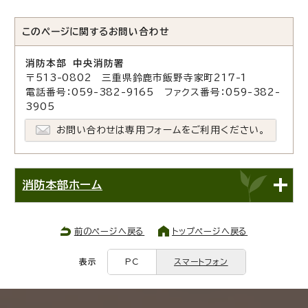
このページに関する
お問い合わせ
消防本部 中央消防署
〒513-0802 三重県鈴鹿市飯野寺家町217-1
電話番号：059-382-9165 ファクス番号：059-382-
3905
お問い合わせは専用フォームをご利用ください。
消防本部ホーム
前のページへ戻る
トップページへ戻る
表示
PC
スマートフォン