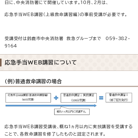
日に、中央消防署にて開催しています。10月、2月は、
応急手当WEB講習（上級救命講習編）の事前受講が必要です。
受講受付は鈴鹿市中央消防署 救急グループまで 059-382-
9164
応急手当WEB講習について
（例）普通救命講習の場合
応急手当WEB講習受講後、概ね1ヵ月以内に実技講習を受講する
ことで、各救命講習を修了したものと認定されます。