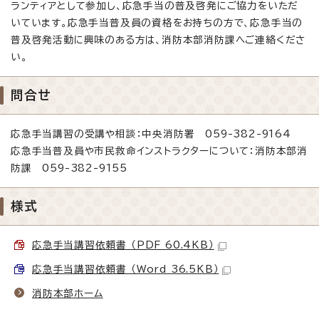
ランティアとして参加し、応急手当の普及啓発にご協力をいただ
いています。応急手当普及員の資格をお持ちの方で、応急手当の
普及啓発活動に興味のある方は、消防本部消防課へご連絡くださ
い。
問合せ
応急手当講習の受講や相談：中央消防署 059-382-9164
応急手当普及員や市民救命インストラクターについて：消防本部消
防課 059-382-9155
様式
応急手当講習依頼書 （PDF 60.4KB）
応急手当講習依頼書 （Word 36.5KB）
消防本部ホーム