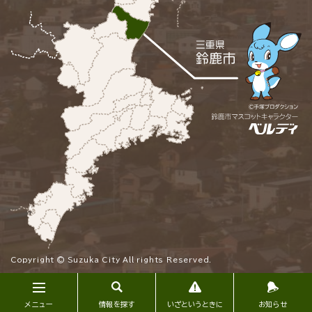
Copyright © Suzuka City All rights Reserved.
メニュー
情報を探す
いざというときに
お知らせ