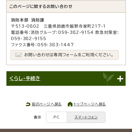
このページに関する
お問い合わせ
消防本部 消防課
〒513-0802 三重県鈴鹿市飯野寺家町217-1
電話番号：消防グループ：059-382-9154 救急対策室：
059-382-9155
ファクス番号：059-383-1447
お問い合わせは専用フォームをご利用ください。
くらし・手続き
前のページへ戻る
トップページへ戻る
表示
PC
スマートフォン