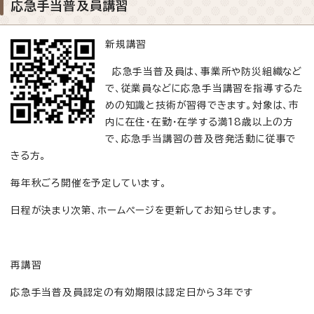
応急手当普及員講習
新規講習
応急手当普及員は、事業所や防災組織など
で、従業員などに応急手当講習を指導するた
めの知識と技術が習得できます。対象は、市
内に在住・在勤・在学する満18歳以上の方
で、応急手当講習の普及啓発活動に従事で
きる方。
毎年秋ごろ開催を予定しています。
日程が決まり次第、ホームページを更新してお知らせします。
再講習
応急手当普及員認定の有効期限は認定日から3年です