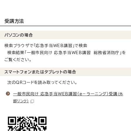
受講方法
パソコンの場合
検索ブラウザで「応急手当WEB講習」で検索
検索結果「一般市民向け 応急手当WEB講習 総務省消防庁」を
ご覧ください。
スマートフォンまたはタブレットの場合
次のQRコードを読み取ってください。
一般市民向け 応急手当WEB講習（e－ラーニング）受講
（外
部リンク）