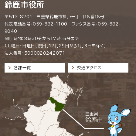
鈴鹿市役所
〒513-8701 三重県鈴鹿市神戸一丁目18番18号
代表電話番号：059-382-1100 ファクス番号：059-382-
9040
開庁時間：8時30分から17時15分まで
（土曜日・日曜日、祝日、12月29日から1月3日を除く）
法人番号：5000020242071
各課一覧
交通アクセス