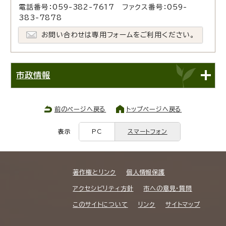
電話番号：059-382-7617 ファクス番号：059-
383-7878
お問い合わせは専用フォームをご利用ください。
市政情報
前のページへ戻る
トップページへ戻る
表示
PC
スマートフォン
著作権とリンク
個人情報保護
アクセシビリティ方針
市への意見・質問
このサイトについて
リンク
サイトマップ