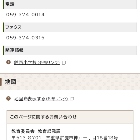
電話
059-374-0014
ファクス
059-374-0315
関連情報
鈴西小学校
（外部リンク）
地図
地図を表示する
（外部リンク）
このページに関する
お問い合わせ
教育委員会 教育総務課
〒513-8701 三重県鈴鹿市神戸一丁目18番18号