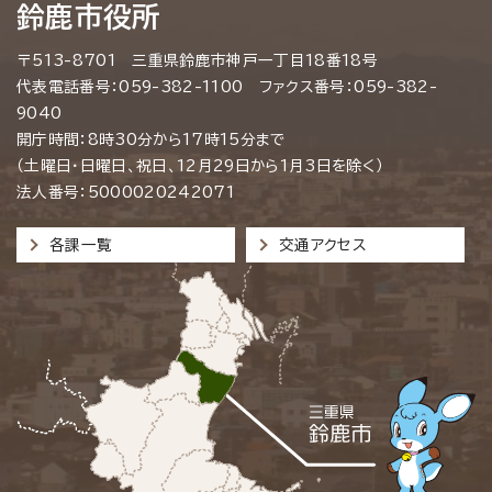
鈴鹿市役所
〒513-8701 三重県鈴鹿市神戸一丁目18番18号
代表電話番号：059-382-1100 ファクス番号：059-382-
9040
開庁時間：8時30分から17時15分まで
（土曜日・日曜日、祝日、12月29日から1月3日を除く）
法人番号：5000020242071
各課一覧
交通アクセス