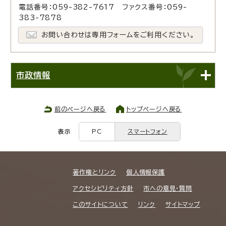
電話番号：059-382-7617 ファクス番号：059-
383-7878
お問い合わせは専用フォームをご利用ください。
市政情報
前のページへ戻る
トップページへ戻る
表示
PC
スマートフォン
著作権とリンク
個人情報保護
アクセシビリティ方針
市への意見・質問
このサイトについて
リンク
サイトマップ