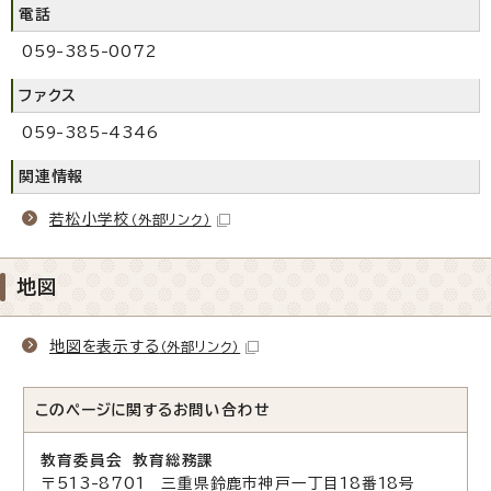
電話
059-385-0072
ファクス
059-385-4346
関連情報
若松小学校
（外部リンク）
地図
地図を表示する
（外部リンク）
このページに関する
お問い合わせ
教育委員会 教育総務課
〒513-8701 三重県鈴鹿市神戸一丁目18番18号