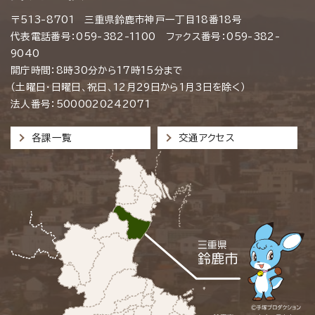
〒513-8701 三重県鈴鹿市神戸一丁目18番18号
代表電話番号：059-382-1100 ファクス番号：059-382-
9040
開庁時間：8時30分から17時15分まで
（土曜日・日曜日、祝日、12月29日から1月3日を除く）
法人番号：5000020242071
各課一覧
交通アクセス