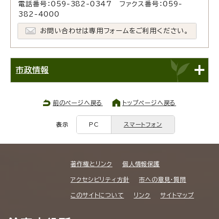
電話番号：059-382-0347 ファクス番号：059-
382-4000
お問い合わせは専用フォームをご利用ください。
市政情報
前のページへ戻る
トップページへ戻る
表示
PC
スマートフォン
著作権とリンク
個人情報保護
アクセシビリティ方針
市への意見・質問
このサイトについて
リンク
サイトマップ