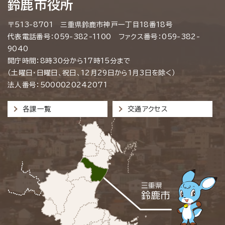
鈴鹿市役所
〒513-8701 三重県鈴鹿市神戸一丁目18番18号
代表電話番号：059-382-1100 ファクス番号：059-382-
9040
開庁時間：8時30分から17時15分まで
（土曜日・日曜日、祝日、12月29日から1月3日を除く）
法人番号：5000020242071
各課一覧
交通アクセス