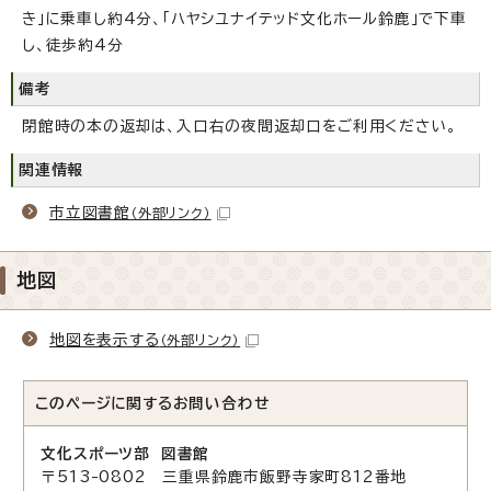
き」に乗車し約4分、「ハヤシユナイテッド文化ホール鈴鹿」で下車
し、徒歩約4分
備考
閉館時の本の返却は、入口右の夜間返却口をご利用ください。
関連情報
市立図書館
（外部リンク）
地図
地図を表示する
（外部リンク）
このページに関する
お問い合わせ
文化スポーツ部 図書館
〒513-0802 三重県鈴鹿市飯野寺家町812番地