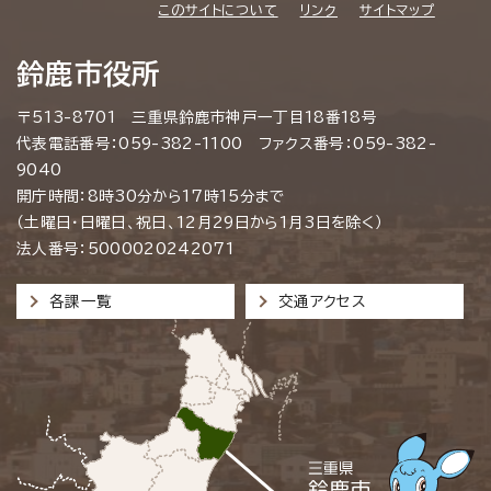
このサイトについて
リンク
サイトマップ
鈴鹿市役所
〒513-8701 三重県鈴鹿市神戸一丁目18番18号
代表電話番号：059-382-1100 ファクス番号：059-382-
9040
開庁時間：8時30分から17時15分まで
（土曜日・日曜日、祝日、12月29日から1月3日を除く）
法人番号：5000020242071
各課一覧
交通アクセス