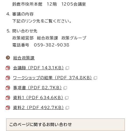
鈴鹿市役所本館 12階 1205会議室
審議の内容
下記のリンク先をご覧ください。
問い合わせ先
政策経営部 総合政策課 政策グループ
電話番号 059-382-9038
総合政策課
会議録 （PDF 143.1KB）
ワークショップの結果 （PDF 374.8KB）
事項書 （PDF 82.7KB）
資料1 （PDF 634.6KB）
資料2 （PDF 492.7KB）
このページに関する
お問い合わせ